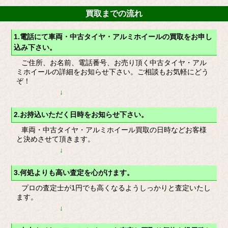
買取までの流れ
1.電話にて車両・中古タイヤ・アルミホイールの買取をお申し
込み下さい。
ご住所、お名前、電話番号、お売り頂く中古タイヤ・アル
ミホイールの詳細をお知らせ下さい。ご相談もお気軽にどう
ぞ！
↓
2.お持込いただく日時をお知らせ下さい。
車両・中古タイヤ・アルミホイール買取の日時などお客様
と決めさせて頂きます。
↓
3.何処よりも高い査定を心がけます。
プロの査定士が1円でも高くなるようしっかりと査定いたし
ます。
↓