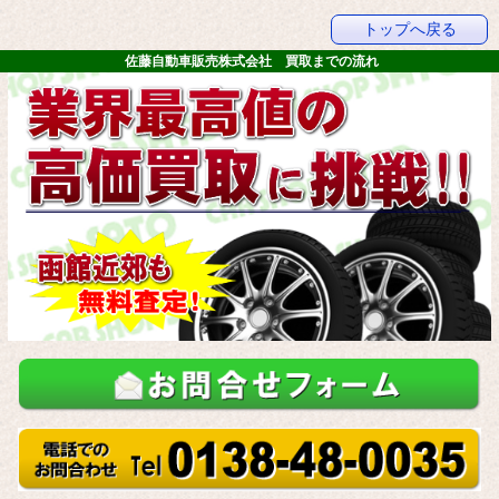
トップへ戻る
佐藤自動車販売株式会社 買取までの流れ