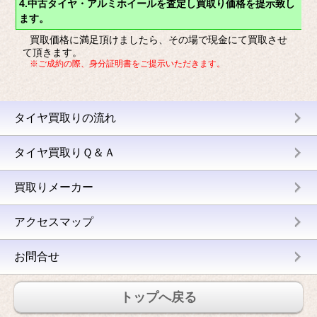
4.中古タイヤ・アルミホイールを査定し買取り価格を提示致し
ます。
買取価格に満足頂けましたら、その場で現金にて買取させ
て頂きます。
※ご成約の際、身分証明書をご提示いただきます。
タイヤ買取りの流れ
タイヤ買取りＱ＆Ａ
買取りメーカー
アクセスマップ
お問合せ
トップへ戻る