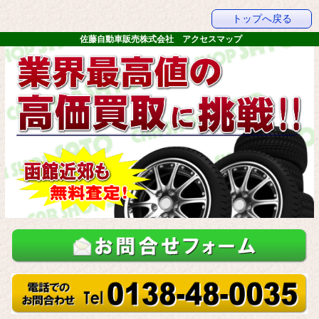
トップへ戻る
佐藤自動車販売株式会社 アクセスマップ