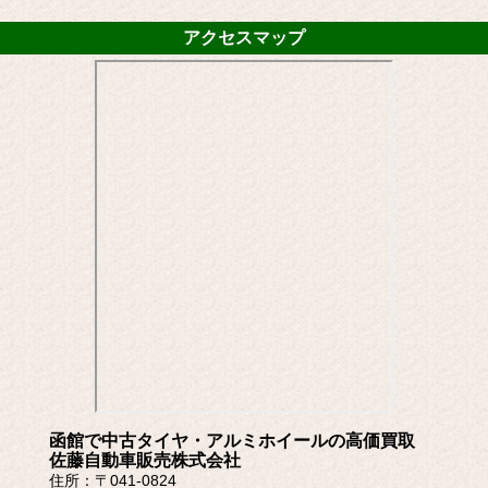
アクセスマップ
函館で中古タイヤ・アルミホイールの高価買取
佐藤自動車販売株式会社
住所：〒041-0824