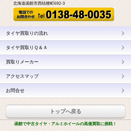
北海道函館市西桔梗町692-3
タイヤ買取りの流れ
タイヤ買取りＱ＆Ａ
買取りメーカー
アクセスマップ
お問合せ
トップへ戻る
函館で中古タイヤ・アルミホイールの高価買取に挑戦！